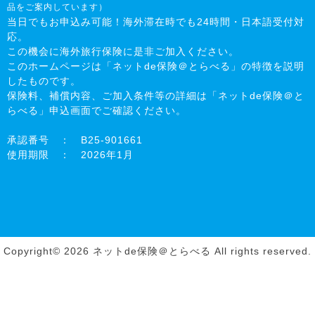
品をご案内しています）
当日でもお申込み可能！海外滞在時でも24時間・日本語受付対
応。
この機会に海外旅行保険に是非ご加入ください。
このホームページは「ネットde保険＠とらべる」の特徴を説明
したものです。
保険料、補償内容、ご加入条件等の詳細は「ネットde保険＠と
らべる」申込画面でご確認ください。
承認番号 ： B25-901661
使用期限 ： 2026年1月
Copyright© 2026 ネットde保険＠とらべる All rights reserved.