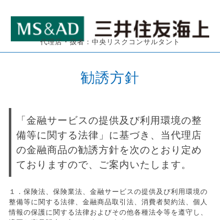
代理店・扱者：中央リスクコンサルタント
勧誘方針
「金融サービスの提供及び利用環境の整
備等に関する法律」に基づき、当代理店
の金融商品の勧誘方針を次のとおり定め
ておりますので、ご案内いたします。
１．保険法、保険業法、金融サービスの提供及び利用環境の
整備等に関する法律、金融商品取引法、消費者契約法、個人
情報の保護に関する法律およびその他各種法令等を遵守し、