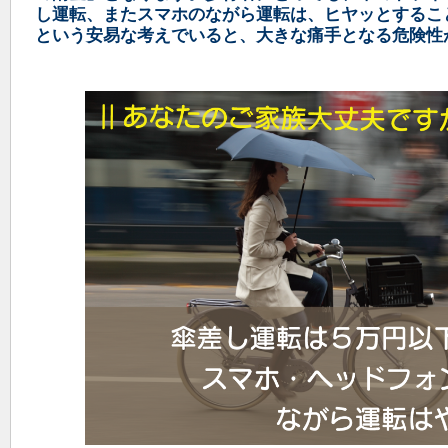
し運転、またスマホのながら運転は、ヒヤッとするこ
という安易な考えでいると、大きな痛手となる危険性