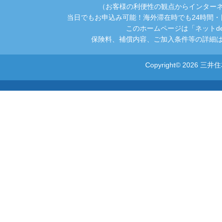
（お客様の利便性の観点からインター
当日でもお申込み可能！海外滞在時でも24時間
このホームページは「ネットd
保険料、補償内容、ご加入条件等の詳細は
Copyright© 2026 三井