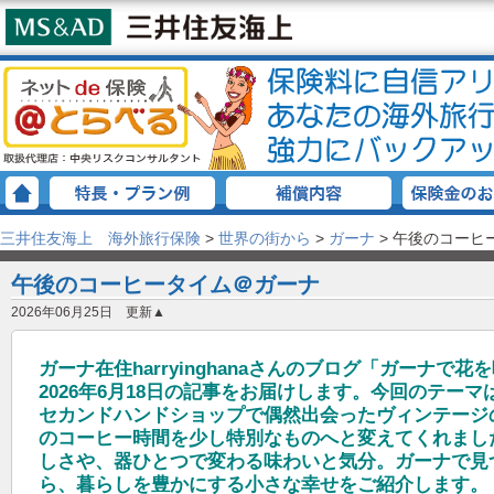
三井住友海上 海外旅行保険
>
世界の街から
>
ガーナ
>
午後のコーヒ
午後のコーヒータイム＠ガーナ
2026年06月25日 更新▲
ガーナ在住harryinghanaさんのブログ「ガーナで
2026年6月18日の記事をお届けします。今回のテー
セカンドハンドショップで偶然出会ったヴィンテージ
のコーヒー時間を少し特別なものへと変えてくれまし
しさや、器ひとつで変わる味わいと気分。ガーナで見
ら、暮らしを豊かにする小さな幸せをご紹介します。