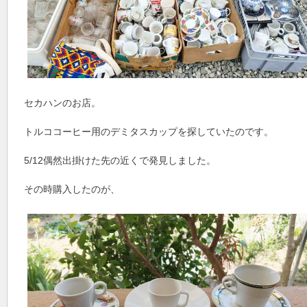
セカハンのお店。
トルココーヒー用のデミタスカップを探していたのです。
5/12偶然出掛けた先の近くで発見しました。
その時購入したのが、