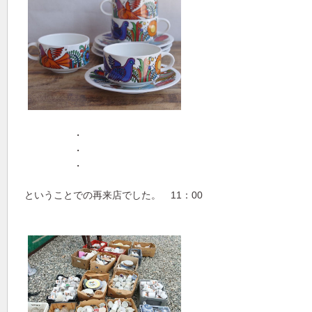
・
・
・
ということでの再来店でした。 11：00