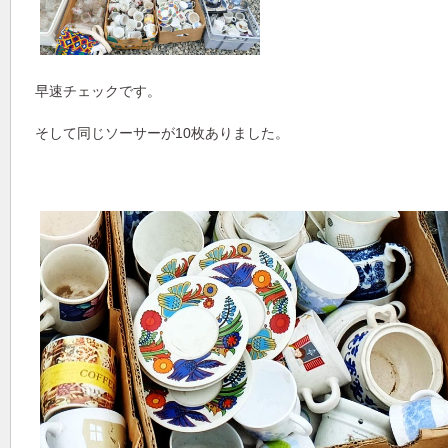
早速チェックです。
そして同じソーサーが10枚ありました。