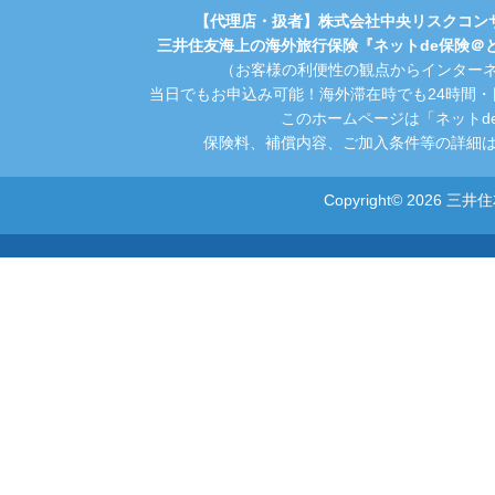
【代理店・扱者】株式会社中央リスクコン
三井住友海上の海外旅行保険『ネットde保険＠
（お客様の利便性の観点からインター
当日でもお申込み可能！海外滞在時でも24時間
このホームページは「ネットd
保険料、補償内容、ご加入条件等の詳細は
Copyright© 2026 三井