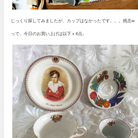
じっくり探してみましたが、カップはなかったです。。。残念w
っで、今日のお買い上げは以下ｘ4点。