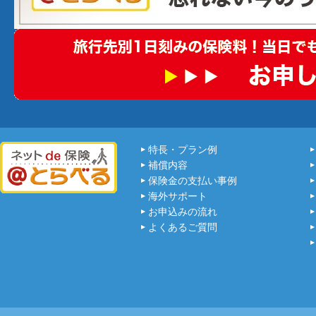
特長・プラン例
補償内容
保険金の支払い事例
海外サポート
お申込みの流れ
よくあるご質問