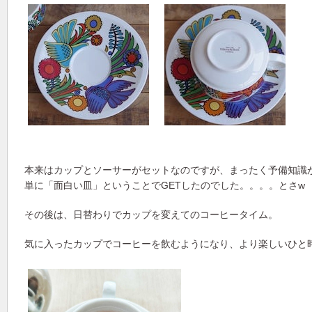
本来はカップとソーサーがセットなのですが、まったく予備知識
単に「面白い皿」ということでGETしたのでした。。。。とさw
その後は、日替わりでカップを変えてのコーヒータイム。
気に入ったカップでコーヒーを飲むようになり、より楽しいひと