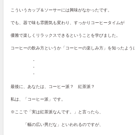
こういうカップ＆ソーサーには興味がなかったです。
でも、器で味も雰囲気も変わり、すっかりコーヒータイムが
優雅で楽しくリラックスできるということを学びました。
コーヒーの飲み方というか「コーヒーの楽しみ方」を知ったよう
・
・
・
最後に、あなたは、コーヒー派？ 紅茶派？
私は、「コーヒー派」です。
※ここで「実は紅茶派なんです。」と言ったら、
「幅の広い男だな」といわれるのですが、