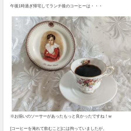
午後1時過ぎ帰宅してランチ後のコーヒーは・・・
※お揃いのソーサーがあったもっと良かったですね！w
[コーヒーを淹れて飲むこと]には拘っていましたが、