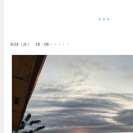
★★★
6/16（火） 18：06・・・・・