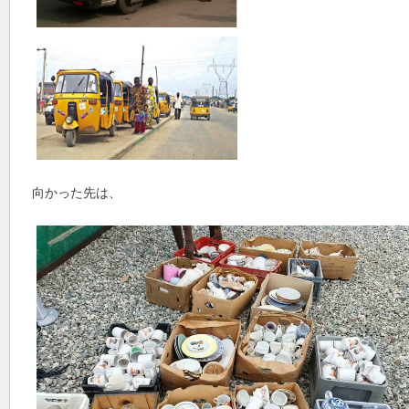
向かった先は、