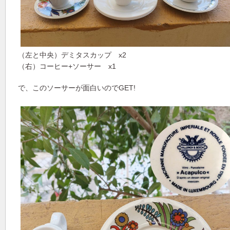
（左と中央）デミタスカップ x2
（右）コーヒー+ソーサー x1
で、このソーサーが面白いのでGET!