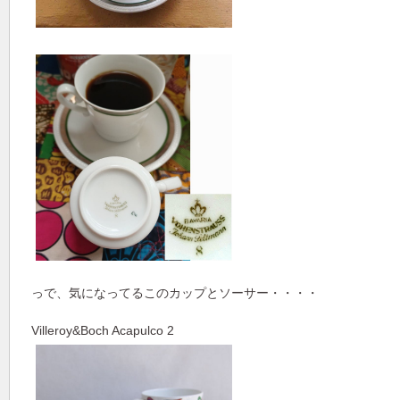
っで、気になってるこのカップとソーサー・・・・
Villeroy&Boch Acapulco 2