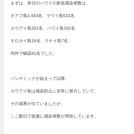
まずは、本日のハワイの新規感染者数は、
オアフ島2,443名、マウイ島522名、
カウアイ島201名、ハワイ島162名、
モロカイ島16名、ラナイ島7名、
州外で確認41名でした。
パンデミックが始まって以降、
カウアイ島は感染防止に非常に努力していて、
その成果が出ていましたが、
ここ数日で急激に感染者数が増加しています。