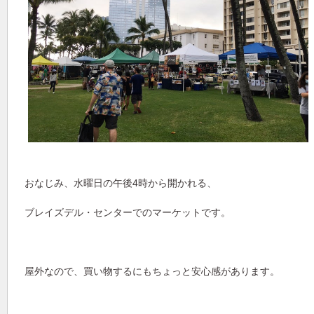
おなじみ、水曜日の午後4時から開かれる、
ブレイズデル・センターでのマーケットです。
屋外なので、買い物するにもちょっと安心感があります。