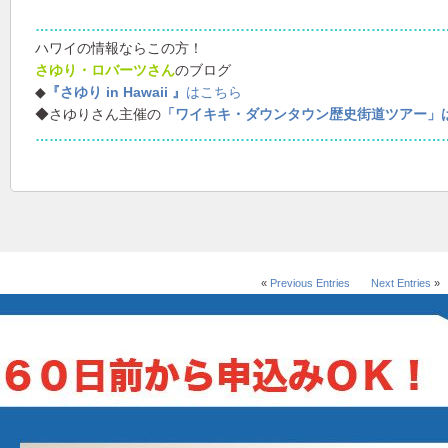
……………………………………………………………………………
ハワイの情報ならこの方！
さゆり・ロバーツさん
のブログ
◆
『さゆり in Hawaii 』
はこちら
◆さゆりさん主催の
「ワイキキ・ダウンタウン歴史街道ツアー」
……………………………………………………………………………
«
Previous Entries
Next Entries
»