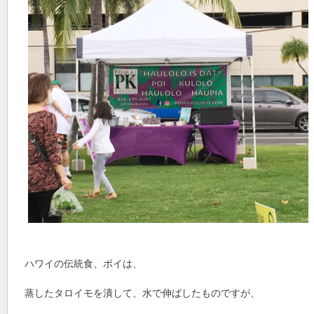
ハワイの伝統食、ポイは、
蒸したタロイモを潰して、水で伸ばしたものですが、