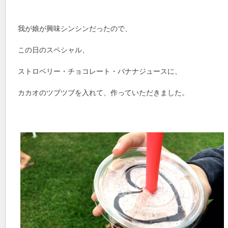
我が娘が興味シンシンだったので、
この日のスペシャル、
ストロベリー・チョコレート・バナナジュースに、
カカオのツブツブを入れて、作っていただきました。