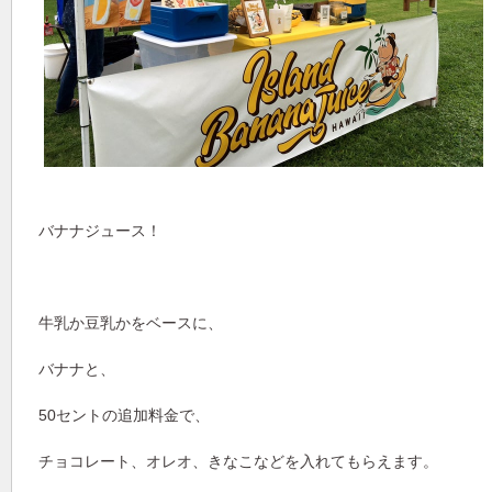
バナナジュース！
牛乳か豆乳かをベースに、
バナナと、
50セントの追加料金で、
チョコレート、オレオ、きなこなどを入れてもらえます。