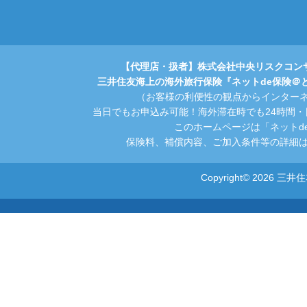
【代理店・扱者】株式会社中央リスクコン
三井住友海上の海外旅行保険『ネットde保険＠
（お客様の利便性の観点からインター
当日でもお申込み可能！海外滞在時でも24時間
このホームページは「ネットd
保険料、補償内容、ご加入条件等の詳細は
Copyright© 2026 三井