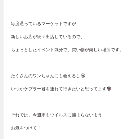
毎度通っているマーケットですが、
新しいお店が続々出店しているので、
ちょっとしたイベント気分で、買い物が楽しい場所です。
たくさんのワンちゃんにも会えるし
いつかケプラー君を連れて行きたいと思ってます
それでは、今週末もウイルスに捕まらないよう、
お気をつけて！