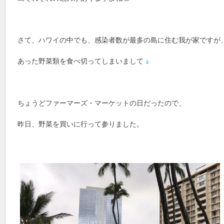
さて、ハワイの中でも、感染者数が最多の島に住む我が家ですが
あった野菜類を食べ切ってしまいまして
ちょうどファーマーズ・マーケットの日だったので、
昨日、野菜を買いに行って参りました。