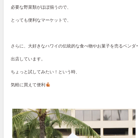
必要な野菜類がほぼ揃うので、
とっても便利なマーケットで、
さらに、大好きなハワイの伝統的な食べ物やお菓子を売るベンダ
出店しています。
ちょっと試してみたい！という時、
気軽に買えて便利