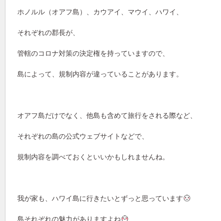
ホノルル（オアフ島）、カウアイ、マウイ、ハワイ、
それぞれの郡長が、
管轄のコロナ対策の決定権を持っていますので、
島によって、規制内容が違っていることがあります。
オアフ島だけでなく、他島も含めて旅行をされる際など、
それぞれの島の公式ウェブサイトなどで、
規制内容を調べておくといいかもしれませんね。
我が家も、ハワイ島に行きたいとずっと思っています
島それぞれの魅力がありますよね