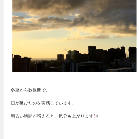
冬至から数週間で、
日が延びたのを実感しています。
明るい時間が増えると、気分も上がります