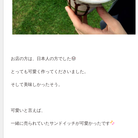
お店の方は、日本人の方でした
とっても可愛く作ってくださいました。
そして美味しかったそう。
可愛いと言えば、
一緒に売られていたサンドイッチが可愛かったです