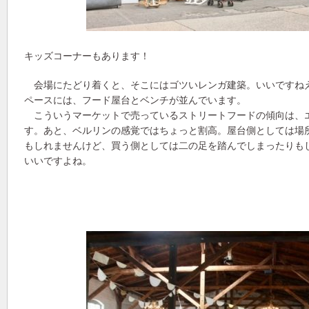
キッズコーナーもあります！
会場にたどり着くと、そこにはゴツいレンガ建築。いいですね
ペースには、フード屋台とベンチが並んでいます。
こういうマーケットで売っているストリートフードの傾向は、
す。あと、ベルリンの感覚ではちょっと割高。屋台側としては場
もしれませんけど、買う側としては二の足を踏んでしまったりも
いいですよね。