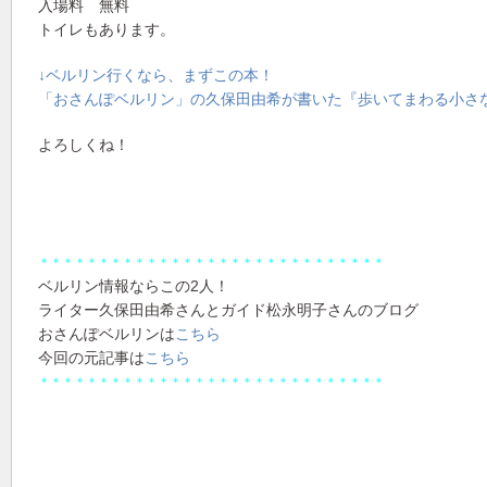
入場料 無料
トイレもあります。
↓ベルリン行くなら、まずこの本！
「おさんぽベルリン」の久保田由希が書いた『歩いてまわる小さ
よろしくね！
＊＊＊＊＊＊＊＊＊＊＊＊＊＊＊＊＊＊＊＊＊＊＊＊＊＊＊＊＊
ベルリン情報ならこの2人！
ライター久保田由希さんとガイド松永明子さんのブログ
おさんぽベルリンは
こちら
今回の元記事は
こちら
＊＊＊＊＊＊＊＊＊＊＊＊＊＊＊＊＊＊＊＊＊＊＊＊＊＊＊＊＊