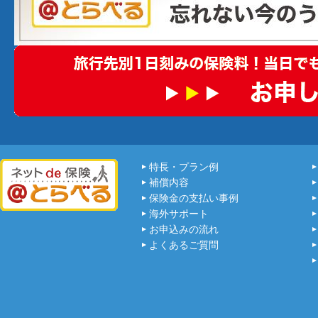
特長・プラン例
補償内容
保険金の支払い事例
海外サポート
お申込みの流れ
よくあるご質問