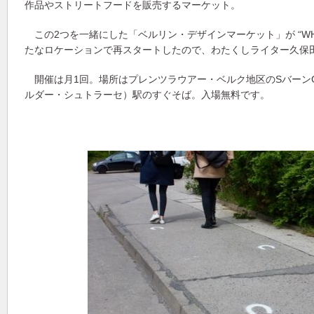
作品やストリートフードを販売するマーケット。
この2つを一緒にした「ベルリン・デザインマーケット」が “WHIT
たなロケーションで再スタートしたので、わたくしライター久保
開催は月1回。場所はプレンツラウアー・ベルク地区のSバーンGreifs
ルダー・シュトラーセ）駅のすぐそば。入場無料です。