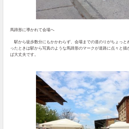
馬蹄形に導かれて会場へ
駅から徒歩数分にもかかわらず、会場までの道のりがちょっと
ったときは駅から写真のような馬蹄形のマークが道路に点々と描
ば大丈夫です。