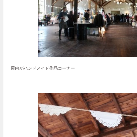
屋内がハンドメイド作品コーナー