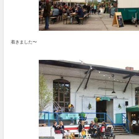
着きました〜