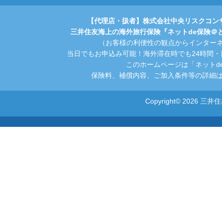
【代理店・扱者】株式会社中央リスクコン
三井住友海上の海外旅行保険『ネットde保険＠
（お客様の利便性の観点からインター
当日でもお申込み可能！海外滞在時でも24時間
このホームページは「ネットd
保険料、補償内容、ご加入条件等の詳細は
Copyright© 2026 三井