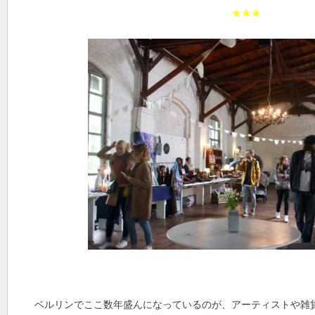
★★★
ベルリンでここ数年盛んになっているのが、アーティストや雑