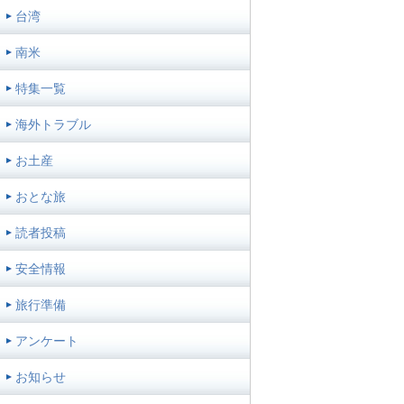
台湾
南米
特集一覧
海外トラブル
お土産
おとな旅
読者投稿
安全情報
旅行準備
アンケート
お知らせ