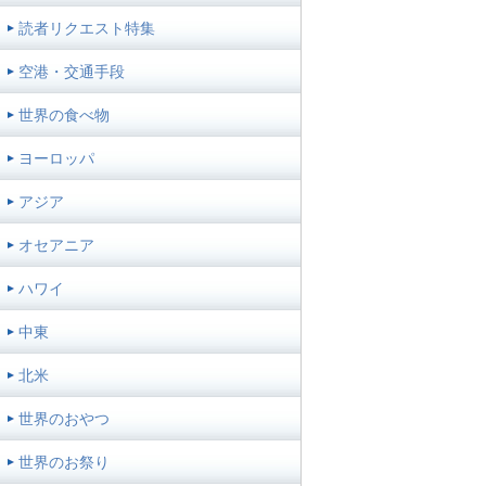
読者リクエスト特集
空港・交通手段
世界の食べ物
ヨーロッパ
アジア
オセアニア
ハワイ
中東
北米
世界のおやつ
世界のお祭り