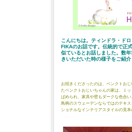
こんにちは。ティンドラ・ドロ
FIKAのお話です。伝統的で正
似ているとお話しました。数年
きいただいた時の様子をご紹介
お招きくださったのは、ベンクトおじ
たベンクトおじいちゃんの家は、ミッ
ばめられ、家具や壁もダークな色合い。
鳥柄のスウェーデンならではのテキス
ショナルなインテリアスタイルの見本