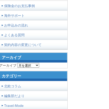
保険金のお支払事例
海外サポート
お申込みの流れ
よくある質問
契約内容の変更について
アーカイブ
アーカイブ
カテゴリー
北欧コラム
編集部だより
Travel-Mode