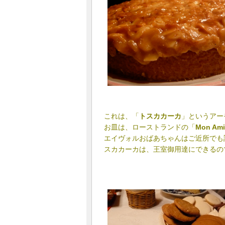
これは、「
トスカカーカ
」というアー
お皿は、ローストランドの「
Mon A
エイヴォルおばあちゃんはご近所でも
スカカーカは、王室御用達にできるの