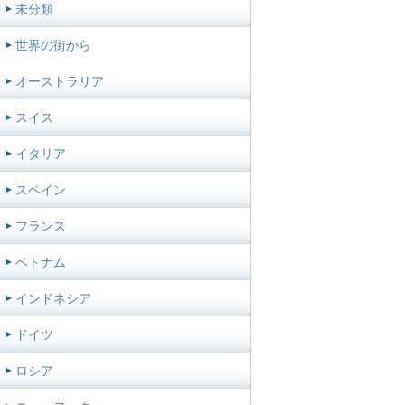
未分類
世界の街から
オーストラリア
スイス
イタリア
スペイン
フランス
ベトナム
インドネシア
ドイツ
ロシア