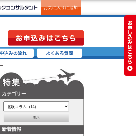
お気に入りに追加
ー
カテゴリー
新着情報