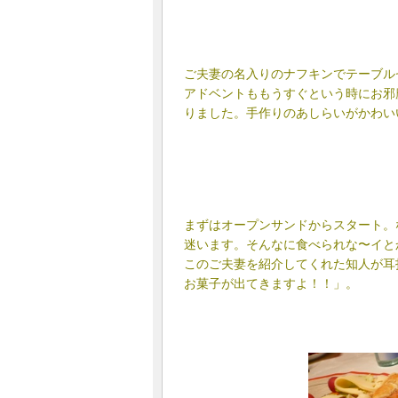
ご夫妻の名入りのナフキンでテーブル
アドベントももうすぐという時にお邪
りました。手作りのあしらいがかわい
まずはオープンサンドからスタート。
迷います。そんなに食べられな〜イと
このご夫妻を紹介してくれた知人が耳
お菓子が出てきますよ！！」。