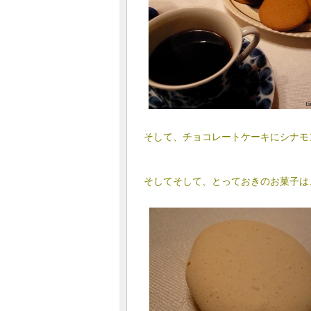
そして、チョコレートケーキにシナモ
そしてそして、とっておきのお菓子は