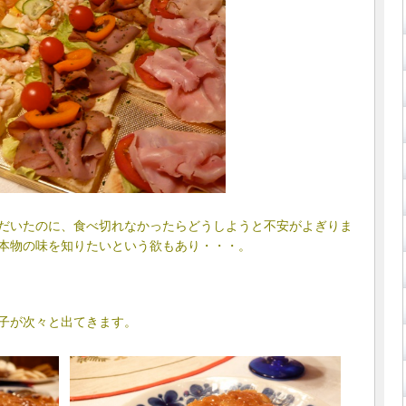
だいたのに、食べ切れなかったらどうしようと不安がよぎりま
本物の味を知りたいという欲もあり・・・。
子が次々と出てきます。