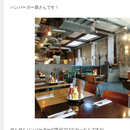
ハンバーガー屋さんです！
ぜんぜんハンバーガーの気分ではなかったんですが、、、。