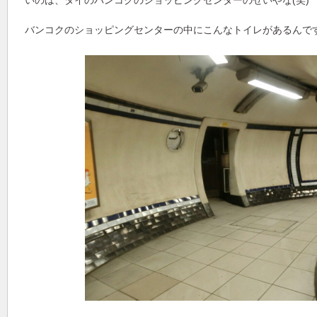
いのは、タイのバンコクのショッピングセンターのせいやな(笑)
バンコクのショッピングセンターの中にこんなトイレがあるんです