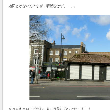
地図とかないんですが、駅近なはず、、、。
キョロキョロしてたら、向こう側にみつけた！！！！