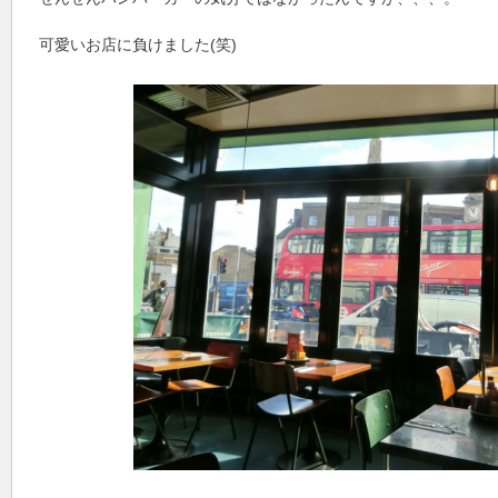
可愛いお店に負けました(笑)