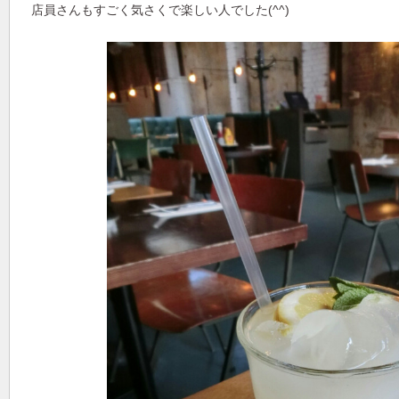
店員さんもすごく気さくで楽しい人でした(^^)