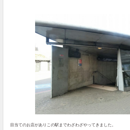
目当てのお店がありこの駅までわざわざやってきました。