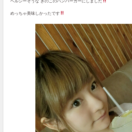
ヘルシーそうな きのこのハンバーガーにしました
めっちゃ美味しかったです