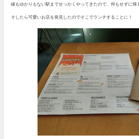
縁もゆかりもない駅までせっかくやってきたので、何もせずに帰
そしたら可愛いお店を発見したのでそこでランチすることに！