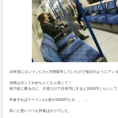
10年前にロンドンに3ヶ月間留学していたので毎日のようにアン
当時はポンドがめちゃくちゃ高くて！
地下鉄に乗るのに、片道だけで日本円にすると2000円くらいして
外食すればラーメン1人前が2000円とか、、、。
高いと思いつつも外食ばかりでした。