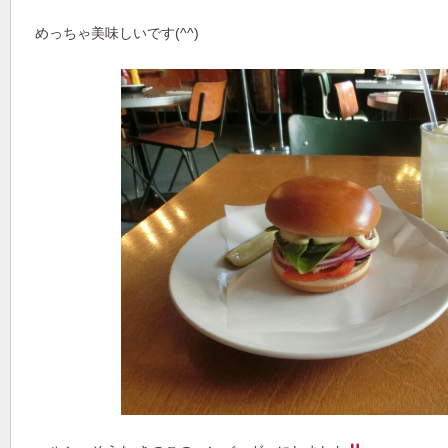
めっちゃ美味しいです(^^)