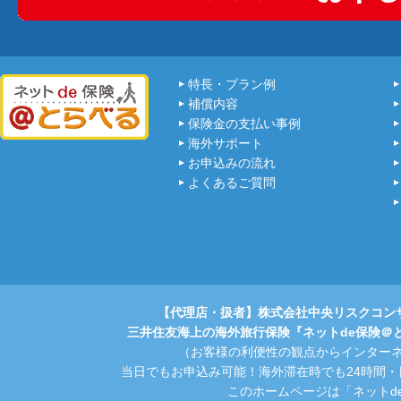
特長・プラン例
補償内容
保険金の支払い事例
海外サポート
お申込みの流れ
よくあるご質問
【代理店・扱者】株式会社中央リスクコン
三井住友海上の海外旅行保険『ネットde保険＠
（お客様の利便性の観点からインター
当日でもお申込み可能！海外滞在時でも24時間
このホームページは「ネットd