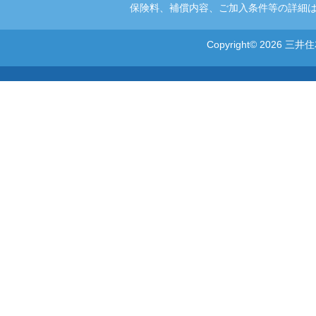
保険料、補償内容、ご加入条件等の詳細は
Copyright© 2026 三井