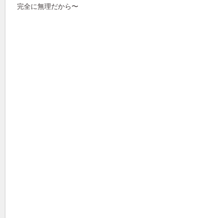
完全に無理だから〜