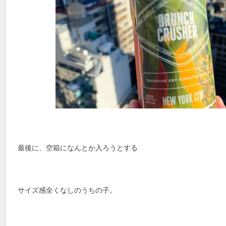
最後に、空箱になんとか入ろうとする
サイズ感全くなしのうちの子。