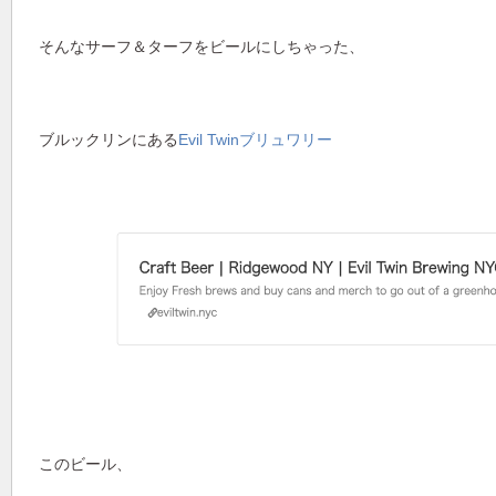
そんなサーフ＆ターフをビールにしちゃった、
ブルックリンにある
Evil Twinブリュワリー
このビール、