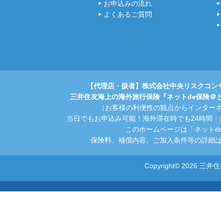
お申込みの流れ
よくあるご質問
【代理店・扱者】株式会社中央リスクコン
三井住友海上の海外旅行保険『ネットde保険＠
（お客様の利便性の観点からインター
当日でもお申込み可能！海外滞在時でも24時間
このホームページは「ネットd
保険料、補償内容、ご加入条件等の詳細は
Copyright© 2026 三井