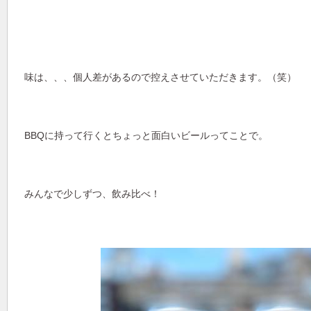
味は、、、個人差があるので控えさせていただきます。（笑）
BBQに持って行くとちょっと面白いビールってことで。
みんなで少しずつ、飲み比べ！