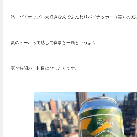
私、パイナップル大好きなんでふんわりパイナッポー（笑）の風
夏のビールって感じで食事と一緒というより
寛ぎ時間の一杯目にぴったりです。