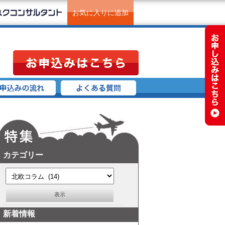
お気に入りに追加
カテゴリー
新着情報