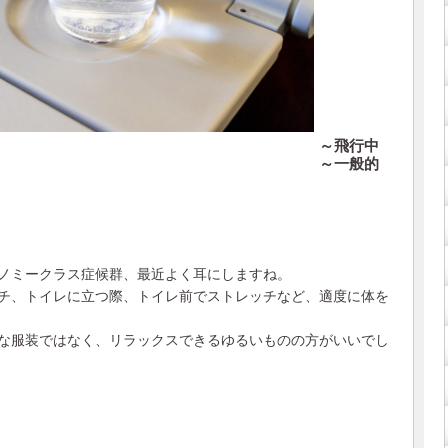
～飛行中
～一般的
ノミークラス症候群、最近よく耳にしますね。
チ、トイレに立つ際、トイレ前でストレッチなど、適度に体を
な服装ではなく、リラックスできるゆるいものの方がいいでし