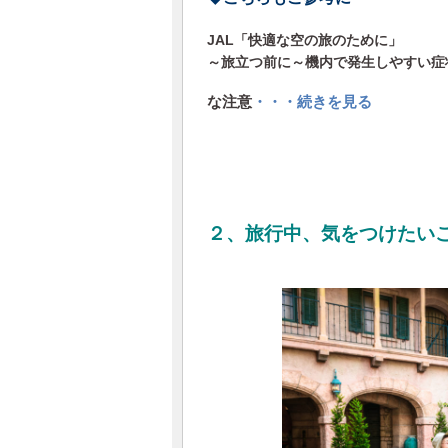
JAL「快適な空の旅のために」
～旅立つ前に～機内で発生しやすい症
な注意
・・・続きを見る
２、旅行中、気をつけたい