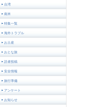
台湾
南米
特集一覧
海外トラブル
お土産
おとな旅
読者投稿
安全情報
旅行準備
アンケート
お知らせ