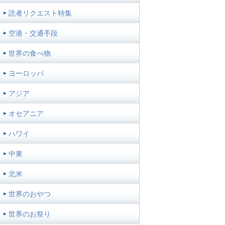
読者リクエスト特集
空港・交通手段
世界の食べ物
ヨーロッパ
アジア
オセアニア
ハワイ
中東
北米
世界のおやつ
世界のお祭り