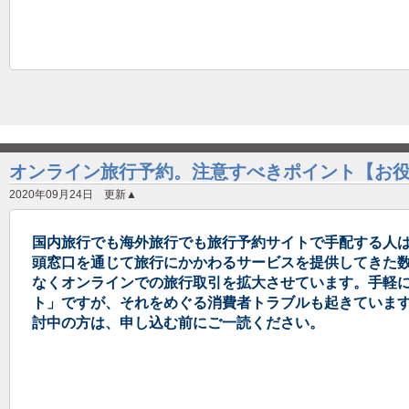
オンライン旅行予約。注意すべきポイント【お
2020年09月24日 更新▲
国内旅行でも海外旅行でも旅行予約サイトで手配する人
頭窓口を通じて旅行にかかわるサービスを提供してきた
なくオンラインでの旅行取引を拡大させています。手軽
ト」ですが、それをめぐる消費者トラブルも起きています。Go 
討中の方は、申し込む前にご一読ください。