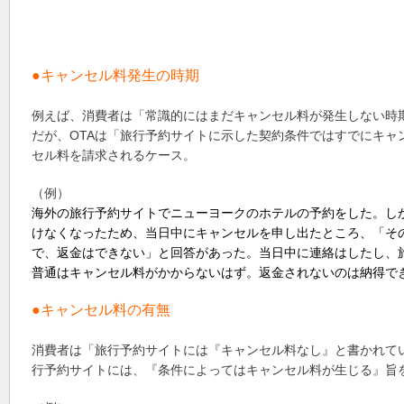
●キャンセル料発生の時期
例えば、消費者は「常識的にはまだキャンセル料が発生しない時
だが、OTAは「旅行予約サイトに示した契約条件ではすでにキャ
セル料を請求されるケース。
（例）
海外の旅行予約サイトでニューヨークのホテルの予約をした。し
けなくなったため、当日中にキャンセルを申し出たところ、「そ
で、返金はできない」と回答があった。当日中に連絡はしたし、
普通はキャンセル料がかからないはず。返金されないのは納得で
●キャンセル料の有無
消費者は「旅行予約サイトには『キャンセル料なし』と書かれてい
行予約サイトには、『条件によってはキャンセル料が生じる』旨