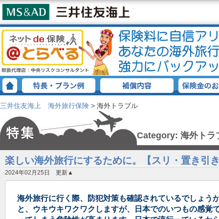
三井住友海上 海外旅行保険
>
海外トラブル
Category: 海外ト
楽しい海外旅行にするために。【スリ・置き引
2024年02月25日 更新▲
海外旅行に行く際、防犯対策も確認されているでしょうか
と、ウキウキワクワクしますが、日本でのいつもの感覚