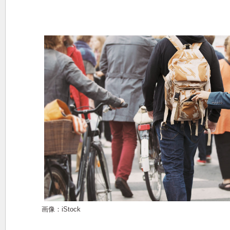
画像：iStock