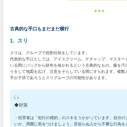
★★★
古典的な手口もまだまだ横行
1. スリ
スリは、グループで役割分担をしています。
代表的な手口としては、アイスクリーム、ケチャップ、マスター
いる間にバッグから財布を抜かれるという古典的なもの。服を汚
りをして地図を広げ、注意をそらしている間にすられます。複数
手が子供であろうとスリグループの可能性があります。
◆対策
・犯罪者は「犯行の標的」のスキをうかがっています。自分の
いか、周囲に気をつけましょう。見知らぬ人から不審な行為を