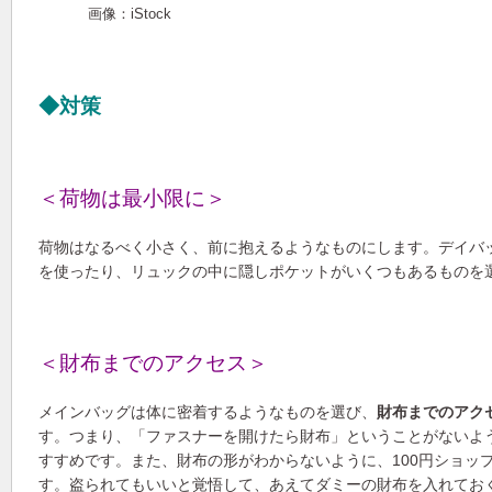
画像：iStock
◆対策
＜荷物は最小限に＞
荷物はなるべく小さく、前に抱えるようなものにします。デイバ
を使ったり、リュックの中に隠しポケットがいくつもあるものを
＜財布までのアクセス＞
メインバッグは体に密着するようなものを選び、
財布までのアク
す。つまり、「ファスナーを開けたら財布」ということがないよ
すすめです。また、財布の形がわからないように、100円ショッ
す。盗られてもいいと覚悟して、あえてダミーの財布を入れてお