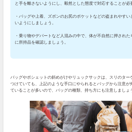
と手を離さないようにし、毅然とした態度で対応することが必
・バッグや上着、ズボンのお尻のポケットなどの盗まれやすい
いようにしましょう。
・乗り物やデパートなど人混みの中で、体が不自然に押された
に所持品を確認しましょう。
バッグやポシェットの斜めがけやリュックサックは、スリのター
つけていても、上記のような手口にやられるとバッグから注意が
ていることが多いので、バッグの種類、持ち方にも注意しましょ