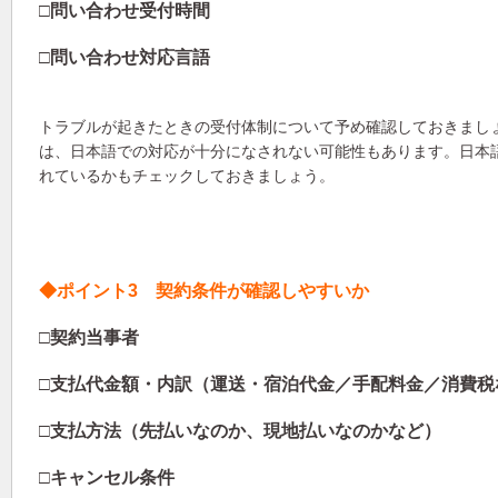
□問い合わせ受付時間
□問い合わせ対応言語
トラブルが起きたときの受付体制について予め確認しておきまし
は、日本語での対応が十分になされない可能性もあります。日本
れているかもチェックしておきましょう。
◆ポイント3 契約条件が確認しやすいか
□契約当事者
□支払代金額・内訳（運送・宿泊代金／手配料金／消費税
□支払方法（先払いなのか、現地払いなのかなど）
□キャンセル条件