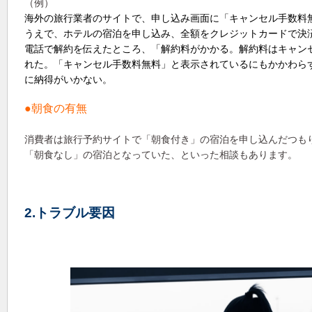
（例）
海外の旅行業者のサイトで、申し込み画面に「キャンセル手数料
うえで、ホテルの宿泊を申し込み、全額をクレジットカードで決
電話で解約を伝えたところ、「解約料がかかる。解約料はキャン
れた。「キャンセル手数料無料」と表示されているにもかかわら
に納得がいかない。
●朝食の有無
消費者は旅行予約サイトで「朝食付き」の宿泊を申し込んだつも
「朝食なし」の宿泊となっていた、といった相談もあります。
2.トラブル要因