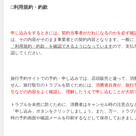
□利用規約・約款
申し込みをするときには、契約当事者がだれになるのかを必ず確
は、その内容がそのまま事業者との契約内容となります。一般に
「利用規約・約款」を確認できるようになっています
ので、支払
認してください。
旅行予約サイトでの予約・申し込みでは、店頭販売と違って、消
せん。旅行取引のトラブルを防ぐためには、
消費者自身が、旅行
引などの内容をよく確認し、理解したうえで申し込むことが大切
トラブルを未然に防ぐために、消費者はキャンセル時の注意点な
「申し込み」ボタンをクリックしましょう。また、万一、トラブ
時の予約画面や確認メールを印刷するなどして保存しておきまし