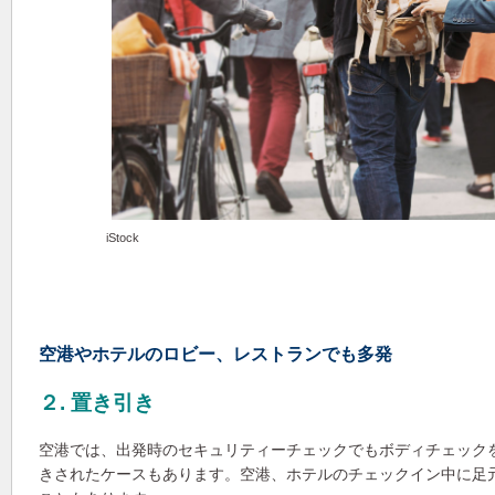
iStock
空港やホテルのロビー、レストランでも多発
２. 置き引き
空港では、出発時のセキュリティーチェックでもボディチェック
きされたケースもあります。空港、ホテルのチェックイン中に足