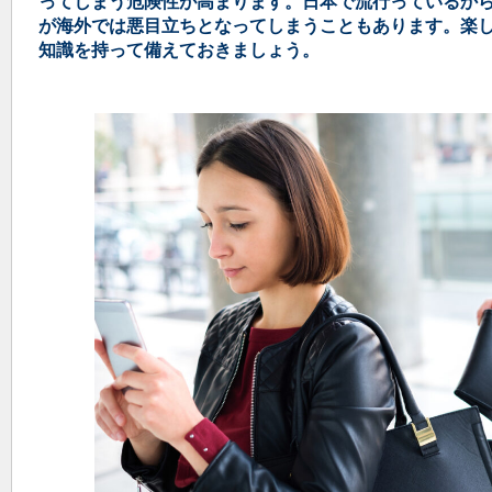
ってしまう危険性が高まります。日本で流行っているか
が海外では悪目立ちとなってしまうこともあります。楽
知識を持って備えておきましょう。