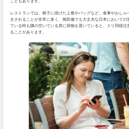
こともあります。
レストランでは、椅子に掛けた上着やバッグなど、食事やおしゃ
きされることが非常に多く、無防備でも大丈夫な日本においての
ている時も隣の空いている席に荷物を置いていると、スリ同様注
ることがあります。