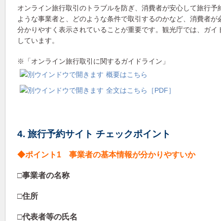
オンライン旅行取引のトラブルを防ぎ、消費者が安心して旅行予
ような事業者と、どのような条件で取引するのかなど、消費者が
分かりやすく表示されていることが重要です。観光庁では、ガイ
しています。
※「オンライン旅行取引に関するガイドライン」
概要はこちら
全文はこちら［PDF］
4. 旅行予約サイト チェックポイント
◆ポイント1 事業者の基本情報が分かりやすいか
□事業者の名称
□住所
□代表者等の氏名