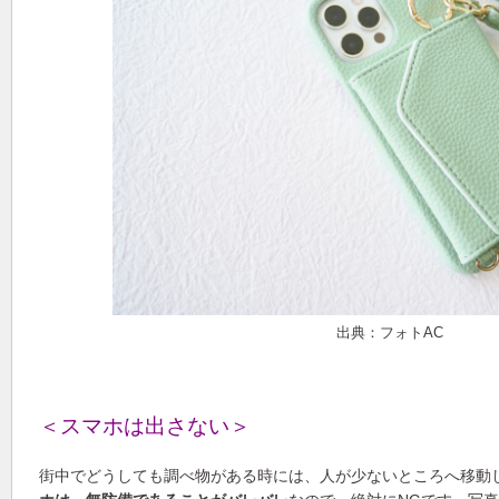
出典：フォトAC
＜スマホは出さない＞
街中でどうしても調べ物がある時には、人が少ないところへ移動