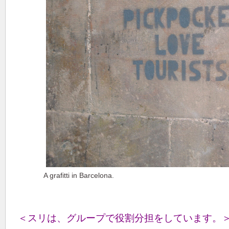
A grafitti in Barcelona.
＜スリは、グループで役割分担をしています。